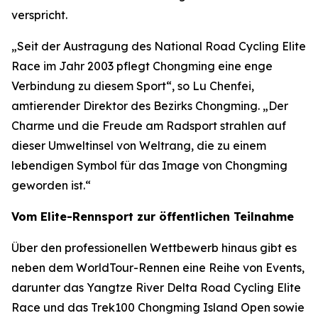
verspricht.
„Seit der Austragung des National Road Cycling Elite
Race im Jahr 2003 pflegt Chongming eine enge
Verbindung zu diesem Sport“, so Lu Chenfei,
amtierender Direktor des Bezirks Chongming. „Der
Charme und die Freude am Radsport strahlen auf
dieser Umweltinsel von Weltrang, die zu einem
lebendigen Symbol für das Image von Chongming
geworden ist.“
Vom Elite-Rennsport zur öffentlichen Teilnahme
Über den professionellen Wettbewerb hinaus gibt es
neben dem WorldTour-Rennen eine Reihe von Events,
darunter das Yangtze River Delta Road Cycling Elite
Race und das Trek100 Chongming Island Open sowie