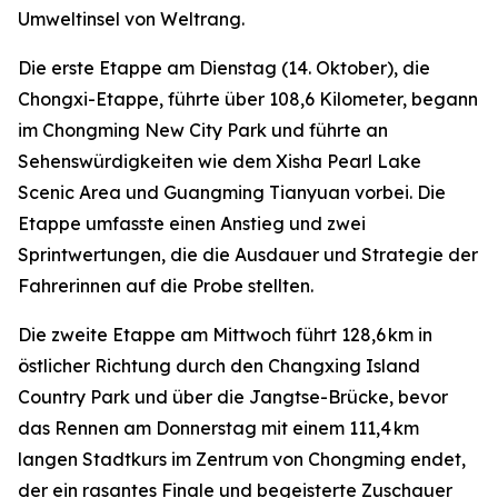
Umweltinsel von Weltrang.
Die erste Etappe am Dienstag (14. Oktober), die
Chongxi-Etappe, führte über 108,6 Kilometer, begann
im Chongming New City Park und führte an
Sehenswürdigkeiten wie dem Xisha Pearl Lake
Scenic Area und Guangming Tianyuan vorbei. Die
Etappe umfasste einen Anstieg und zwei
Sprintwertungen, die die Ausdauer und Strategie der
Fahrerinnen auf die Probe stellten.
Die zweite Etappe am Mittwoch führt 128,6 km in
östlicher Richtung durch den Changxing Island
Country Park und über die Jangtse-Brücke, bevor
das Rennen am Donnerstag mit einem 111,4 km
langen Stadtkurs im Zentrum von Chongming endet,
der ein rasantes Finale und begeisterte Zuschauer