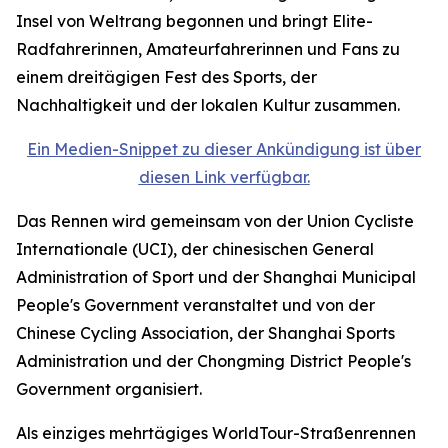
Insel von Weltrang begonnen und bringt Elite-
Radfahrerinnen, Amateurfahrerinnen und Fans zu
einem dreitägigen Fest des Sports, der
Nachhaltigkeit und der lokalen Kultur zusammen.
Ein Medien-Snippet zu dieser Ankündigung ist über
diesen Link verfügbar.
Das Rennen wird gemeinsam von der Union Cycliste
Internationale (UCI), der chinesischen General
Administration of Sport und der Shanghai Municipal
People's Government veranstaltet und von der
Chinese Cycling Association, der Shanghai Sports
Administration und der Chongming District People's
Government organisiert.
Als einziges mehrtägiges WorldTour-Straßenrennen