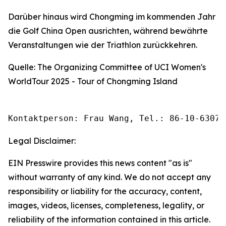
Darüber hinaus wird Chongming im kommenden Jahr
die Golf China Open ausrichten, während bewährte
Veranstaltungen wie der Triathlon zurückkehren.
Quelle: The Organizing Committee of UCI Women's
WorldTour 2025 - Tour of Chongming Island
Kontaktperson: Frau Wang, Tel.: 86-10-63074
Legal Disclaimer:
EIN Presswire provides this news content "as is"
without warranty of any kind. We do not accept any
responsibility or liability for the accuracy, content,
images, videos, licenses, completeness, legality, or
reliability of the information contained in this article.