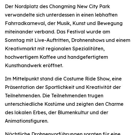
Der Nordplatz des Chongming New City Park
verwandelte sich unterdessen in einen lebhaften
Fahrradkarneval, der Musik, Kunst und Bewegung
miteinander verband. Das Festival wurde am
Sonntag mit Live-Auftritten, Drohnenshows und einem
Kreativmarkt mit regionalen Spezialitäten,
hochwertigem Kaffee und handgefertigtem
Kunsthandwerk eröffnet.
Im Mittelpunkt stand die Costume Ride Show, eine
Präsentation der Sportlichkeit und Kreativität der
Teilnehmenden. Die Teilnehmenden trugen
unterschiedliche Kostüme und zeigten den Charme
des lokalen Erbes, der Blumenkultur und der
Animationsfiguren.
Nächtliche Drohnenvorführungen sorgten für eine