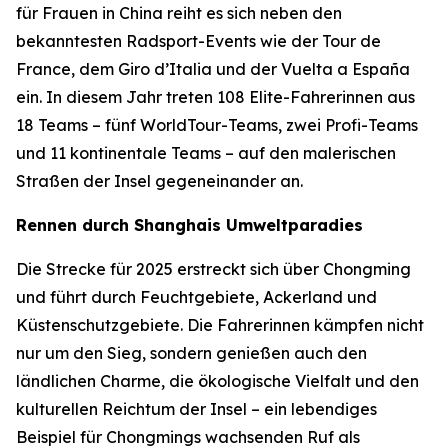
für Frauen in China reiht es sich neben den
bekanntesten Radsport-Events wie der Tour de
France, dem Giro d’Italia und der Vuelta a España
ein. In diesem Jahr treten 108 Elite-Fahrerinnen aus
18 Teams – fünf WorldTour-Teams, zwei Profi-Teams
und 11 kontinentale Teams – auf den malerischen
Straßen der Insel gegeneinander an.
Rennen durch Shanghais Umweltparadies
Die Strecke für 2025 erstreckt sich über Chongming
und führt durch Feuchtgebiete, Ackerland und
Küstenschutzgebiete. Die Fahrerinnen kämpfen nicht
nur um den Sieg, sondern genießen auch den
ländlichen Charme, die ökologische Vielfalt und den
kulturellen Reichtum der Insel – ein lebendiges
Beispiel für Chongmings wachsenden Ruf als