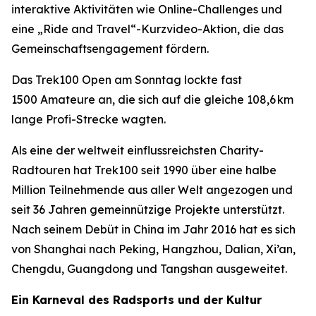
interaktive Aktivitäten wie Online-Challenges und
eine „Ride and Travel“-Kurzvideo-Aktion, die das
Gemeinschaftsengagement fördern.
Das Trek100 Open am Sonntag lockte fast
1500 Amateure an, die sich auf die gleiche 108,6 km
lange Profi-Strecke wagten.
Als eine der weltweit einflussreichsten Charity-
Radtouren hat Trek100 seit 1990 über eine halbe
Million Teilnehmende aus aller Welt angezogen und
seit 36 Jahren gemeinnützige Projekte unterstützt.
Nach seinem Debüt in China im Jahr 2016 hat es sich
von Shanghai nach Peking, Hangzhou, Dalian, Xi’an,
Chengdu, Guangdong und Tangshan ausgeweitet.
Ein Karneval des Radsports und der Kultur