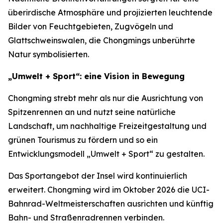
überirdische Atmosphäre und projizierten leuchtende
Bilder von Feuchtgebieten, Zugvögeln und
Glattschweinswalen, die Chongmings unberührte
Natur symbolisierten.
„Umwelt + Sport“: eine Vision in Bewegung
Chongming strebt mehr als nur die Ausrichtung von
Spitzenrennen an und nutzt seine natürliche
Landschaft, um nachhaltige Freizeitgestaltung und
grünen Tourismus zu fördern und so ein
Entwicklungsmodell „Umwelt + Sport“ zu gestalten.
Das Sportangebot der Insel wird kontinuierlich
erweitert. Chongming wird im Oktober 2026 die UCI-
Bahnrad-Weltmeisterschaften ausrichten und künftig
Bahn- und Straßenradrennen verbinden.