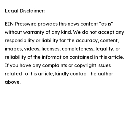
Legal Disclaimer:
EIN Presswire provides this news content "as is"
without warranty of any kind. We do not accept any
responsibility or liability for the accuracy, content,
images, videos, licenses, completeness, legality, or
reliability of the information contained in this article.
If you have any complaints or copyright issues
related to this article, kindly contact the author
above.