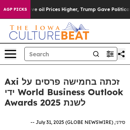
h Iran Drove oil Prices Higher, Trump Gave Politicall
AGP PICKS
Axi זכתה בחמישה פרסים על
ידי World Business Outlook
Awards לשנת 2025
סידני, July 31, 2025 (GLOBE NEWSWIRE) --